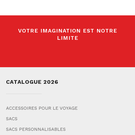
VOTRE IMAGINATION EST NOTRE
LIMITE
CATALOGUE 2026
ACCESSOIRES POUR LE VOYAGE
SACS
SACS PERSONNALISABLES