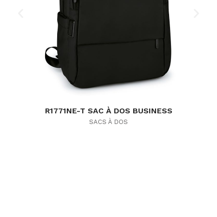
R1771NE-T SAC À DOS BUSINESS
SACS À DOS