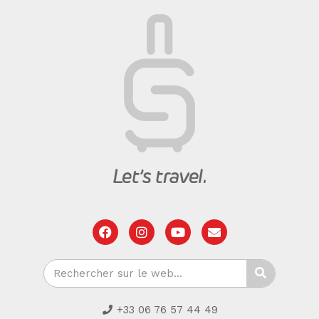
+33 06 76 57 44 49