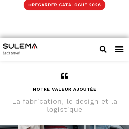
REGARDER CATALOGUE 2026
TÉLÉCHARGER
NOTRE VALEUR AJOUTÉE
La fabrication, le design et la
logistique