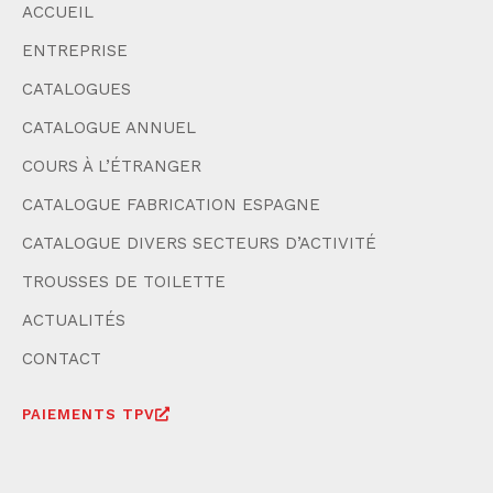
ACCUEIL
ENTREPRISE
CATALOGUES
CATALOGUE ANNUEL
COURS À L’ÉTRANGER
CATALOGUE FABRICATION ESPAGNE
CATALOGUE DIVERS SECTEURS D’ACTIVITÉ
TROUSSES DE TOILETTE
ACTUALITÉS
CONTACT
PAIEMENTS TPV