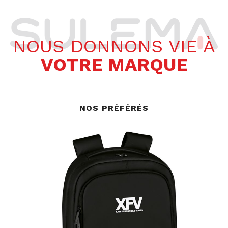
NOUS DONNONS VIE À
VOTRE MARQUE
NOS PRÉFÉRÉS