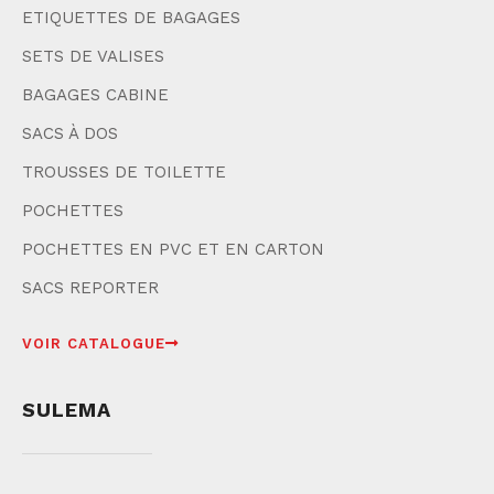
ETIQUETTES DE BAGAGES
SETS DE VALISES
BAGAGES CABINE
SACS À DOS
TROUSSES DE TOILETTE
POCHETTES
POCHETTES EN PVC ET EN CARTON
SACS REPORTER
VOIR CATALOGUE
SULEMA