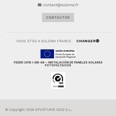
contact@sulema.fr
CONTACTER
VOUS ETES A SULEMA FRANCE
CHANGER
FEDER 2019 I-EM-68 – INSTALACIÓN DE PANELES SOLARES
FOTOVOLTAICOS
© Copyright 2026 SPORTURIS 2002 S.L.