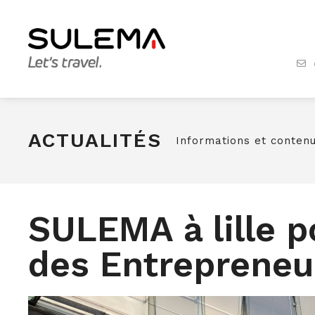
ACTUALITÉS
Informations et contenu
SULEMA à lille p
des Entrepreneu