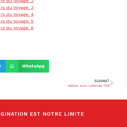
r
WhatsApp
SUIVANT
Valises avec cadenas TSA
GINATION EST NOTRE LIMITE