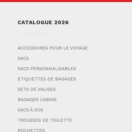
CATALOGUE 2026
ACCESSOIRES POUR LE VOYAGE
SACS
SACS PERSONNALISABLES
ETIQUETTES DE BAGAGES
SETS DE VALISES
BAGAGES CABINE
SACS À DOS
TROUSSES DE TOILETTE
POCHETTES