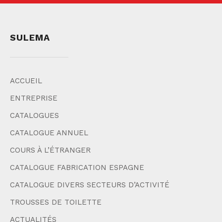
SULEMA
ACCUEIL
ENTREPRISE
CATALOGUES
CATALOGUE ANNUEL
COURS À L’ÉTRANGER
CATALOGUE FABRICATION ESPAGNE
CATALOGUE DIVERS SECTEURS D’ACTIVITÉ
TROUSSES DE TOILETTE
ACTUALITÉS