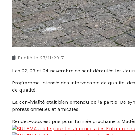
Publié le
27/11/2017
Les 22, 23 et 24 novembre se sont déroulés les Jour
Programme intensé: des intervenants de qualité, des
de qualité.
La convivialité était bien entendu de la partie. De s
professionnelles et amicales.
Rendez-vous est pris pour l’année prochaine à Madè