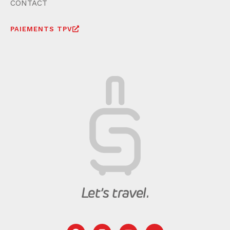
CONTACT
PAIEMENTS TPV