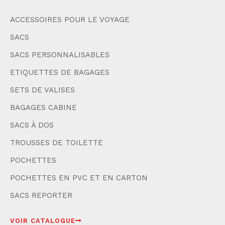
ACCESSOIRES POUR LE VOYAGE
SACS
SACS PERSONNALISABLES
ETIQUETTES DE BAGAGES
SETS DE VALISES
BAGAGES CABINE
SACS À DOS
TROUSSES DE TOILETTE
POCHETTES
POCHETTES EN PVC ET EN CARTON
SACS REPORTER
VOIR CATALOGUE