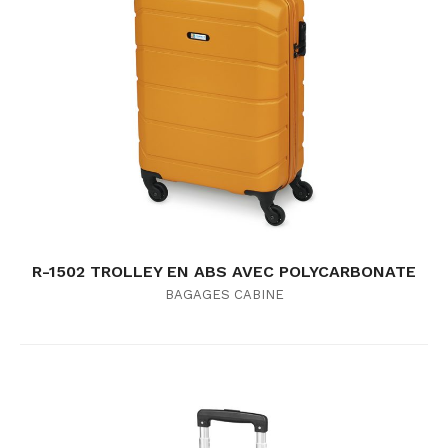
R-1502 TROLLEY EN ABS AVEC POLYCARBONATE
BAGAGES CABINE