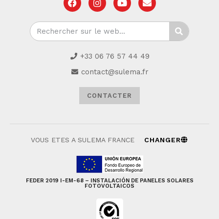
+33 06 76 57 44 49
contact@sulema.fr
CONTACTER
VOUS ETES A SULEMA FRANCE
CHANGER
FEDER 2019 I-EM-68 – INSTALACIÓN DE PANELES SOLARES
FOTOVOLTAICOS