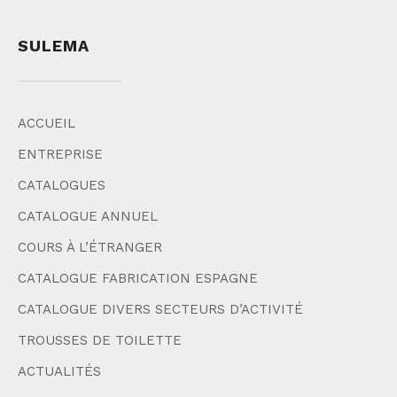
SULEMA
ACCUEIL
ENTREPRISE
CATALOGUES
CATALOGUE ANNUEL
COURS À L’ÉTRANGER
CATALOGUE FABRICATION ESPAGNE
CATALOGUE DIVERS SECTEURS D’ACTIVITÉ
TROUSSES DE TOILETTE
ACTUALITÉS