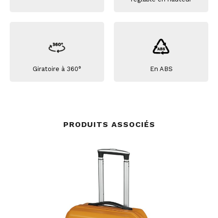
Giratoire à 360°
En ABS
PRODUITS ASSOCIÉS