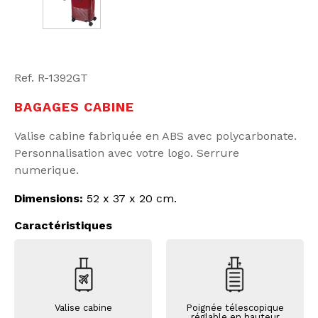
Ref. R-1392GT
BAGAGES CABINE
Valise cabine fabriquée en ABS avec polycarbonate.
Personnalisation avec votre logo. Serrure
numerique.
Dimensions:
52 x 37 x 20 cm.
Caractéristiques
Valise cabine
Poignée télescopique
réglable en hauteur