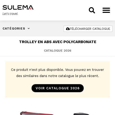
CATÉGORIES
TÉLÉCHARGER CATALOGUE
TROLLEY EN ABS AVEC POLYCARBONATE
CATALOGUE 2026
Ce produit n'est plus disponible. Vous pouvez en trouver
des similaires dans notre catalogue le plus récent.
VOIR CATALOGUE 2026