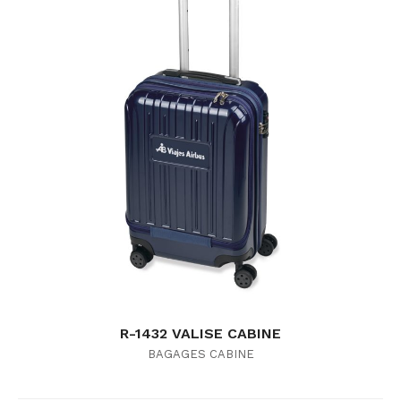
R-1432 VALISE CABINE
BAGAGES CABINE