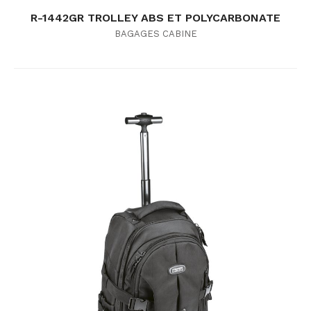
R-1442GR TROLLEY ABS ET POLYCARBONATE
BAGAGES CABINE