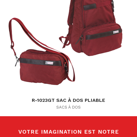
R-1023GT SAC À DOS PLIABLE
SACS À DOS
VOTRE IMAGINATION EST NOTRE