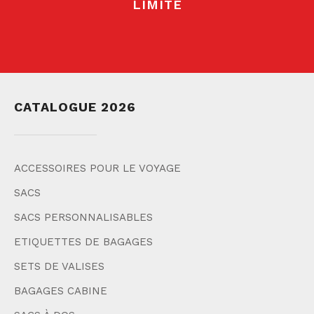
LIMITE
CATALOGUE 2026
ACCESSOIRES POUR LE VOYAGE
SACS
SACS PERSONNALISABLES
ETIQUETTES DE BAGAGES
SETS DE VALISES
BAGAGES CABINE