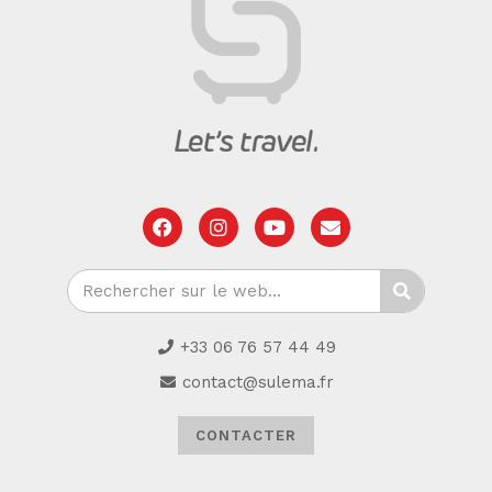
+33 06 76 57 44 49
contact@sulema.fr
CONTACTER