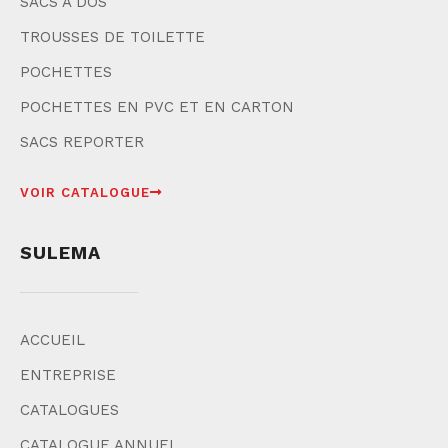
SACS À DOS
TROUSSES DE TOILETTE
POCHETTES
POCHETTES EN PVC ET EN CARTON
SACS REPORTER
VOIR CATALOGUE
SULEMA
ACCUEIL
ENTREPRISE
CATALOGUES
CATALOGUE ANNUEL