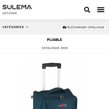
CATÉGORIES
TÉLÉCHARGER CATALOGUE
PLIABLE
CATALOGUE 2026