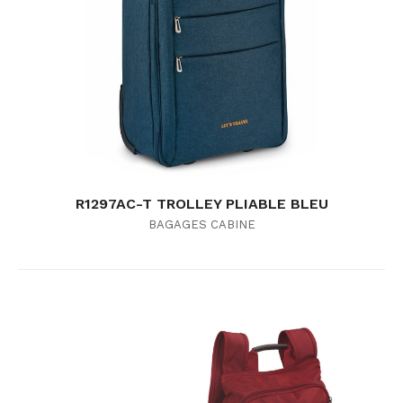
R1297AC-T TROLLEY PLIABLE BLEU
BAGAGES CABINE