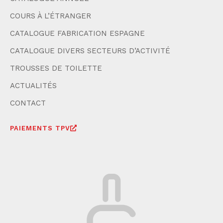
COURS À L’ÉTRANGER
CATALOGUE FABRICATION ESPAGNE
CATALOGUE DIVERS SECTEURS D’ACTIVITÉ
TROUSSES DE TOILETTE
ACTUALITÉS
CONTACT
PAIEMENTS TPV