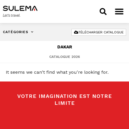
CATÉGORIES
TÉLÉCHARGER CATALOGUE
DAKAR
CATALOGUE 2026
It seems we can't find what you're looking for.
VOTRE IMAGINATION EST NOTRE
LIMITE