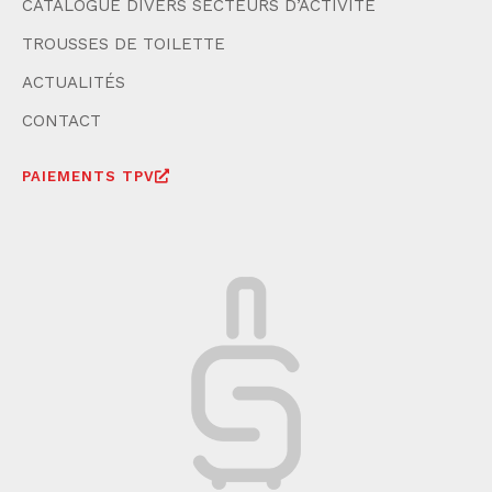
CATALOGUE DIVERS SECTEURS D’ACTIVITÉ
TROUSSES DE TOILETTE
ACTUALITÉS
CONTACT
PAIEMENTS TPV