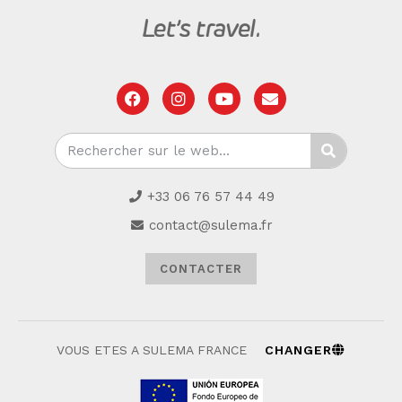
+33 06 76 57 44 49
contact@sulema.fr
CONTACTER
VOUS ETES A SULEMA FRANCE
CHANGER