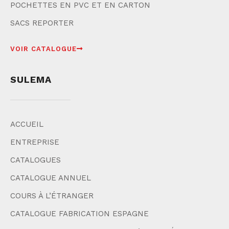
POCHETTES EN PVC ET EN CARTON
SACS REPORTER
VOIR CATALOGUE
SULEMA
ACCUEIL
ENTREPRISE
CATALOGUES
CATALOGUE ANNUEL
COURS À L’ÉTRANGER
CATALOGUE FABRICATION ESPAGNE