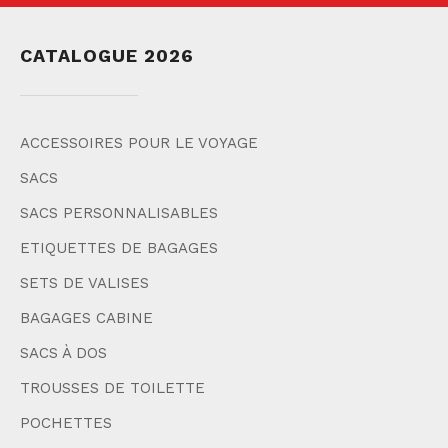
CATALOGUE 2026
ACCESSOIRES POUR LE VOYAGE
SACS
SACS PERSONNALISABLES
ETIQUETTES DE BAGAGES
SETS DE VALISES
BAGAGES CABINE
SACS À DOS
TROUSSES DE TOILETTE
POCHETTES