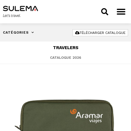
CATÉGORIES
TÉLÉCHARGER CATALOGUE
TRAVELERS
CATALOGUE 2026