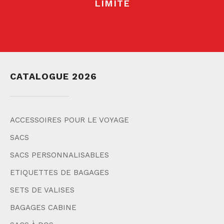
LIMITE
CATALOGUE 2026
ACCESSOIRES POUR LE VOYAGE
SACS
SACS PERSONNALISABLES
ETIQUETTES DE BAGAGES
SETS DE VALISES
BAGAGES CABINE