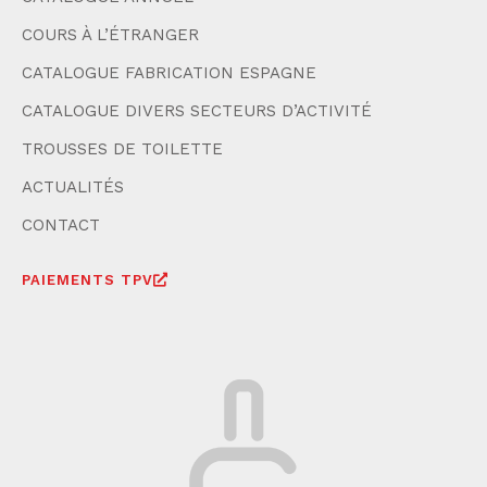
COURS À L’ÉTRANGER
CATALOGUE FABRICATION ESPAGNE
CATALOGUE DIVERS SECTEURS D’ACTIVITÉ
TROUSSES DE TOILETTE
ACTUALITÉS
CONTACT
PAIEMENTS TPV