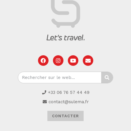
+33 06 76 57 44 49
contact@sulema.fr
CONTACTER