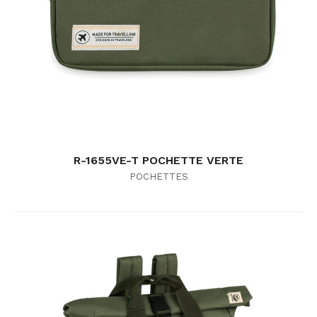
R-1655VE-T POCHETTE VERTE
POCHETTES