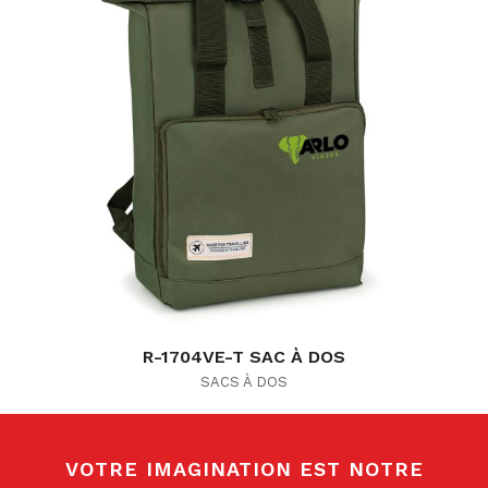
R-1704VE-T SAC À DOS
SACS À DOS
VOTRE IMAGINATION EST NOTRE