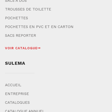
SACS À DOS
TROUSSES DE TOILETTE
POCHETTES
POCHETTES EN PVC ET EN CARTON
SACS REPORTER
VOIR CATALOGUE
SULEMA
ACCUEIL
ENTREPRISE
CATALOGUES
CATALOGUE ANNUEL