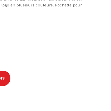
e logo en plusieurs couleurs. Pochette pour
NS