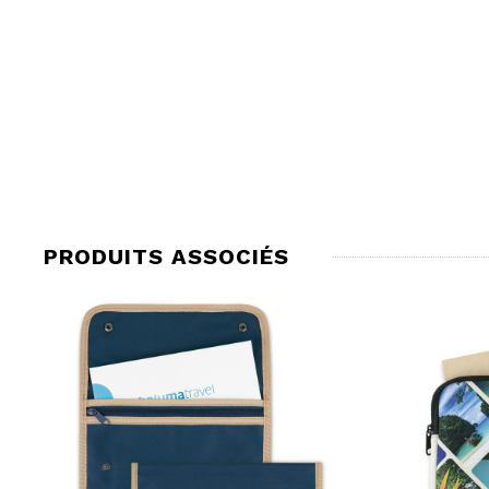
PRODUITS ASSOCIÉS