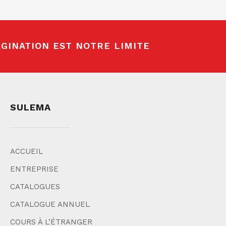
GINATION EST NOTRE LIMITE
SULEMA
ACCUEIL
ENTREPRISE
CATALOGUES
CATALOGUE ANNUEL
COURS À L’ÉTRANGER