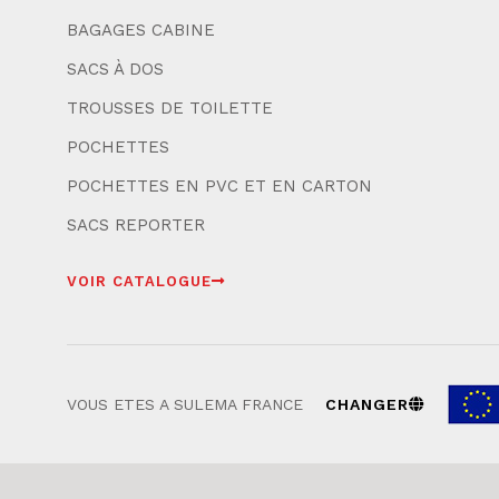
BAGAGES CABINE
SACS À DOS
TROUSSES DE TOILETTE
POCHETTES
POCHETTES EN PVC ET EN CARTON
SACS REPORTER
VOIR CATALOGUE
VOUS ETES A SULEMA FRANCE
CHANGER