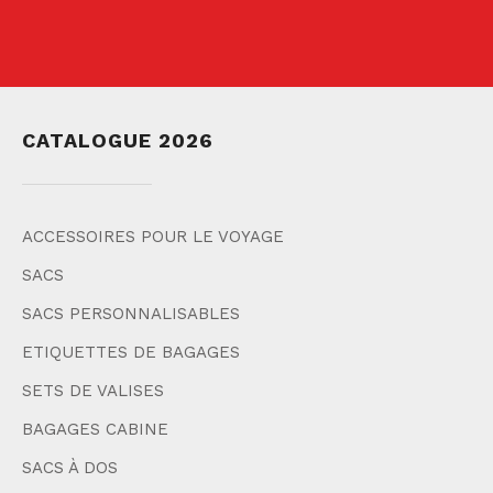
CATALOGUE 2026
ACCESSOIRES POUR LE VOYAGE
SACS
SACS PERSONNALISABLES
ETIQUETTES DE BAGAGES
SETS DE VALISES
BAGAGES CABINE
SACS À DOS