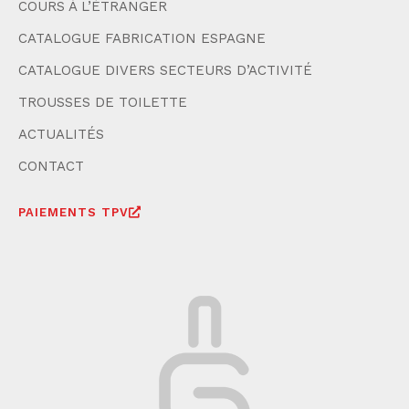
COURS À L’ÉTRANGER
CATALOGUE FABRICATION ESPAGNE
CATALOGUE DIVERS SECTEURS D’ACTIVITÉ
TROUSSES DE TOILETTE
ACTUALITÉS
CONTACT
PAIEMENTS TPV