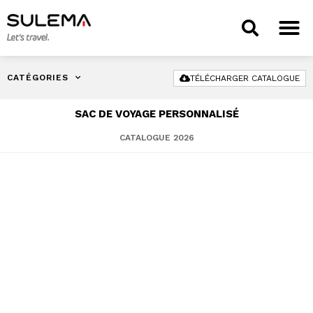
CATÉGORIES
TÉLÉCHARGER CATALOGUE
SAC DE VOYAGE PERSONNALISÉ
CATALOGUE 2026