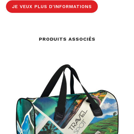
JE VEUX PLUS D'INFORMATIONS
PRODUITS ASSOCIÉS