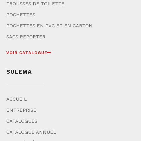
TROUSSES DE TOILETTE
POCHETTES
POCHETTES EN PVC ET EN CARTON
SACS REPORTER
VOIR CATALOGUE
SULEMA
ACCUEIL
ENTREPRISE
CATALOGUES
CATALOGUE ANNUEL