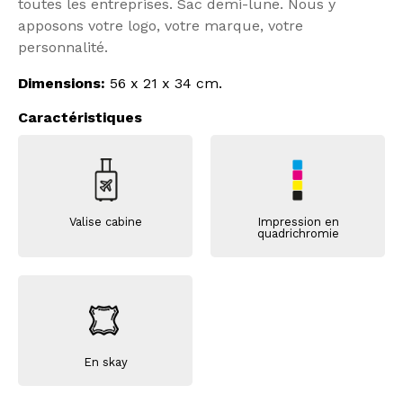
toutes les entreprises. Sac demi-lune. Nous y
apposons votre logo, votre marque, votre
personnalité.
Dimensions:
56 x 21 x 34 cm.
Caractéristiques
Valise cabine
Impression en
quadrichromie
En skay