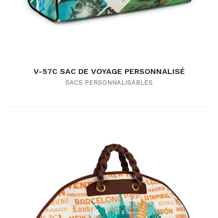
V-57C SAC DE VOYAGE PERSONNALISÉ
SACS PERSONNALISABLES