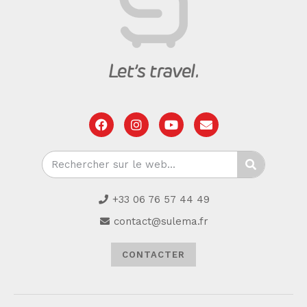
+33 06 76 57 44 49
contact@sulema.fr
CONTACTER