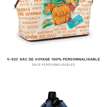
V-52C SAC DE VOYAGE 100% PERSONNALISABLE
SACS PERSONNALISABLES