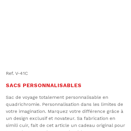
Ref. V-41C
SACS PERSONNALISABLES
Sac de voyage totalement personnalisable en
quadrichromie. Personnalisation dans les limites de
votre imagination. Marquez votre différence grâce à
un design exclusif et novateur. Sa fabrication en
simili cuir, fait de cet article un cadeau original pour