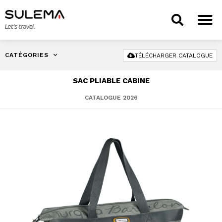
CATÉGORIES
TÉLÉCHARGER CATALOGUE
SAC PLIABLE CABINE
CATALOGUE 2026