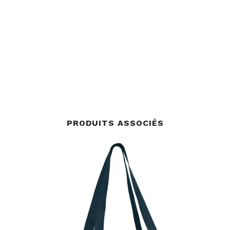
PRODUITS ASSOCIÉS