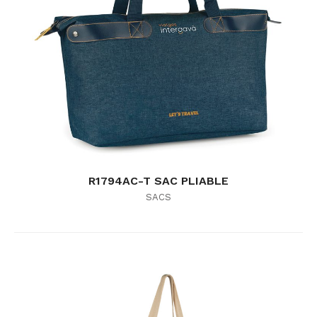
R1794AC-T SAC PLIABLE
SACS