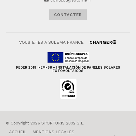
contact@sulema.fr
CONTACTER
VOUS ETES A SULEMA FRANCE
CHANGER
FEDER 2019 I-EM-68 – INSTALACIÓN DE PANELES SOLARES
FOTOVOLTAICOS
© Copyright 2026 SPORTURIS 2002 S.L.
ACCUEIL
MENTIONS LEGALES