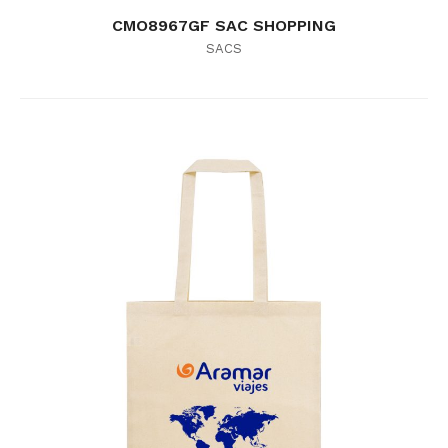
CMO8967GF SAC SHOPPING
SACS