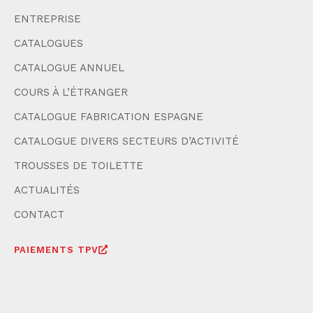
ENTREPRISE
CATALOGUES
CATALOGUE ANNUEL
COURS À L’ÉTRANGER
CATALOGUE FABRICATION ESPAGNE
CATALOGUE DIVERS SECTEURS D’ACTIVITÉ
TROUSSES DE TOILETTE
ACTUALITÉS
CONTACT
PAIEMENTS TPV