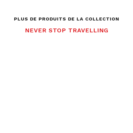
PLUS DE PRODUITS DE LA COLLECTION
NEVER STOP TRAVELLING