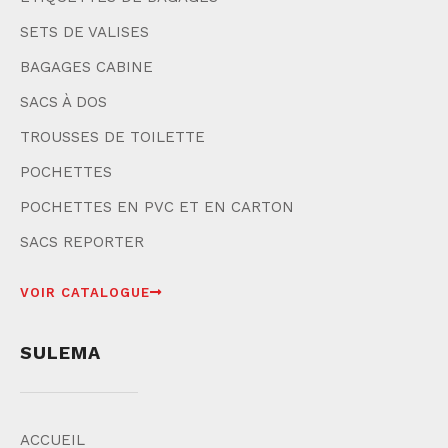
SETS DE VALISES
BAGAGES CABINE
SACS À DOS
TROUSSES DE TOILETTE
POCHETTES
POCHETTES EN PVC ET EN CARTON
SACS REPORTER
VOIR CATALOGUE
SULEMA
ACCUEIL