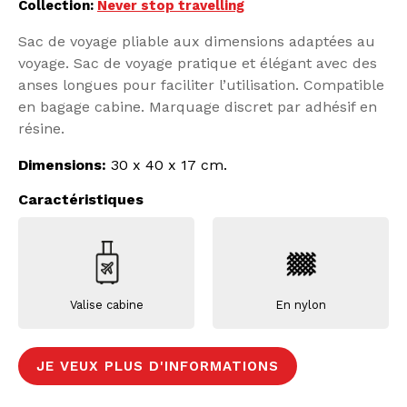
Collection:
Never stop travelling
Sac de voyage pliable aux dimensions adaptées au
voyage. Sac de voyage pratique et élégant avec des
anses longues pour faciliter l’utilisation. Compatible
en bagage cabine. Marquage discret par adhésif en
résine.
Dimensions:
30 x 40 x 17 cm.
Caractéristiques
Valise cabine
En nylon
JE VEUX PLUS D'INFORMATIONS