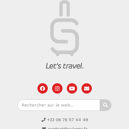
+33 06 76 57 44 49