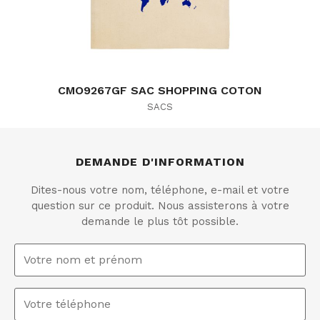
CMO9267GF SAC SHOPPING COTON
SACS
DEMANDE D'INFORMATION
Dites-nous votre nom, téléphone, e-mail et votre
question sur ce produit. Nous assisterons à votre
demande le plus tôt possible.
Nom
et
prénom
*
Téléphone