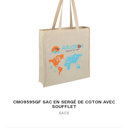
CMO9595GF SAC EN SERGÉ DE COTON AVEC
SOUFFLET
SACS