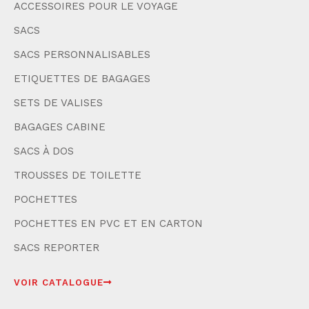
ACCESSOIRES POUR LE VOYAGE
SACS
SACS PERSONNALISABLES
ETIQUETTES DE BAGAGES
SETS DE VALISES
BAGAGES CABINE
SACS À DOS
TROUSSES DE TOILETTE
POCHETTES
POCHETTES EN PVC ET EN CARTON
SACS REPORTER
VOIR CATALOGUE