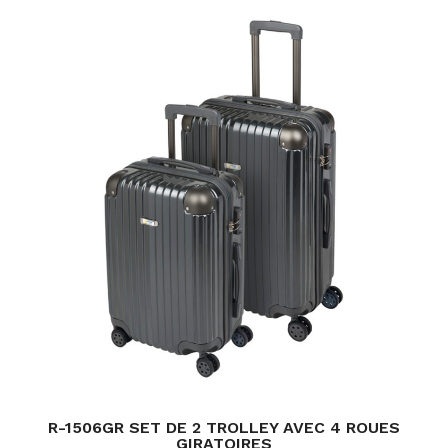
R-1506GR SET DE 2 TROLLEY AVEC 4 ROUES
GIRATOIRES