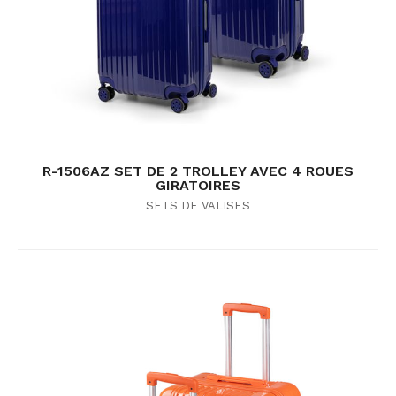
R-1506AZ SET DE 2 TROLLEY AVEC 4 ROUES
GIRATOIRES
SETS DE VALISES