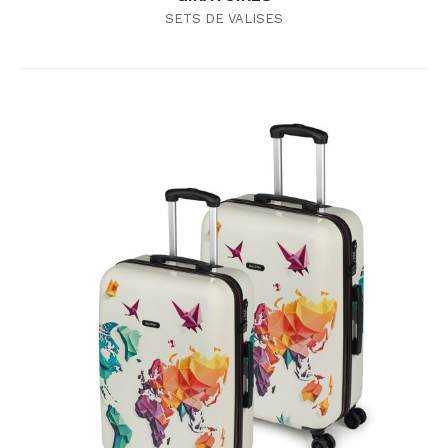
SETS DE VALISES