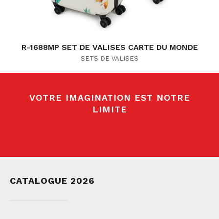
R-1688MP SET DE VALISES CARTE DU MONDE
SETS DE VALISES
VOTRE IMAGINATION EST NOTRE
LIMITE
CATALOGUE 2026