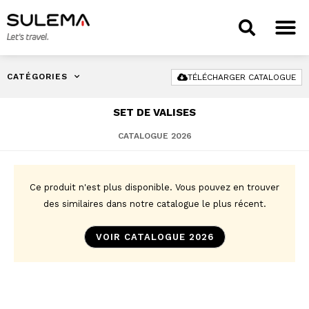
CATÉGORIES
TÉLÉCHARGER CATALOGUE
SET DE VALISES
CATALOGUE 2026
Ce produit n'est plus disponible. Vous pouvez en trouver
des similaires dans notre catalogue le plus récent.
VOIR CATALOGUE 2026