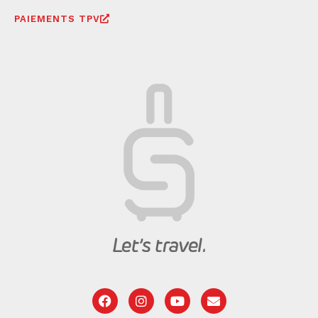
PAIEMENTS TPV