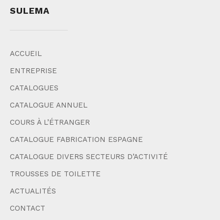
SULEMA
ACCUEIL
ENTREPRISE
CATALOGUES
CATALOGUE ANNUEL
COURS À L’ÉTRANGER
CATALOGUE FABRICATION ESPAGNE
CATALOGUE DIVERS SECTEURS D’ACTIVITÉ
TROUSSES DE TOILETTE
ACTUALITÉS
CONTACT