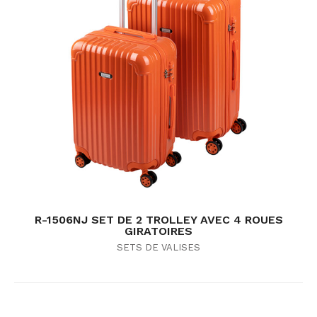
R-1506NJ SET DE 2 TROLLEY AVEC 4 ROUES
GIRATOIRES
SETS DE VALISES