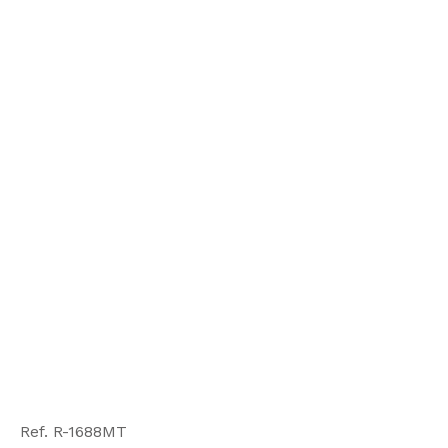
Ref. R-1688MT