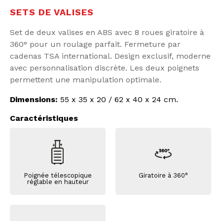
SETS DE VALISES
Set de deux valises en ABS avec 8 roues giratoire à
360° pour un roulage parfait. Fermeture par
cadenas TSA international. Design exclusif, moderne
avec personnalisation discrète. Les deux poignets
permettent une manipulation optimale.
Dimensions:
55 x 35 x 20 / 62 x 40 x 24 cm.
Caractéristiques
Poignée télescopique
Giratoire à 360°
réglable en hauteur