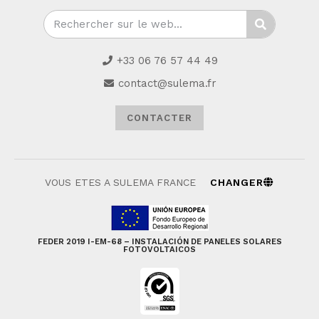
+33 06 76 57 44 49
contact@sulema.fr
CONTACTER
VOUS ETES A SULEMA FRANCE
CHANGER
FEDER 2019 I-EM-68 – INSTALACIÓN DE PANELES SOLARES
FOTOVOLTAICOS