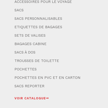
ACCESSOIRES POUR LE VOYAGE
SACS
SACS PERSONNALISABLES
ETIQUETTES DE BAGAGES
SETS DE VALISES
BAGAGES CABINE
SACS À DOS
TROUSSES DE TOILETTE
POCHETTES
POCHETTES EN PVC ET EN CARTON
SACS REPORTER
VOIR CATALOGUE