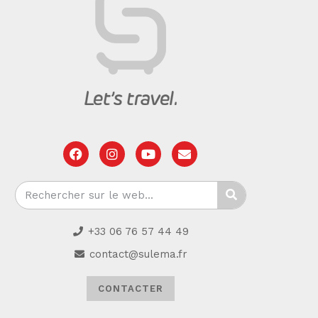
+33 06 76 57 44 49
contact@sulema.fr
CONTACTER