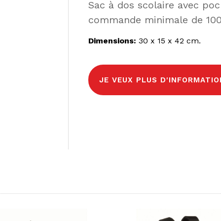
Sac à dos scolaire avec poc
commande minimale de 100 
Dimensions:
30 x 15 x 42 cm.
JE VEUX PLUS D'INFORMATIO