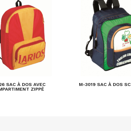
26 SAC À DOS AVEC
M-3019 SAC À DOS S
MPARTIMENT ZIPPÉ