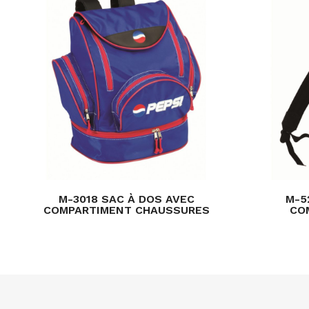
M-3018 SAC À DOS AVEC
M-5
COMPARTIMENT CHAUSSURES
CO