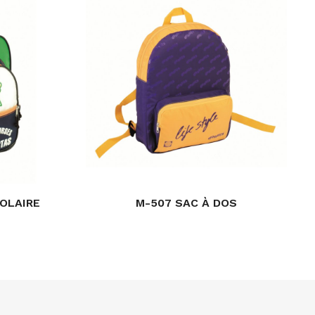
COLAIRE
M-507 SAC À DOS