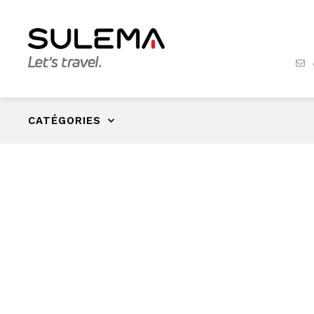
CATÉGORIES