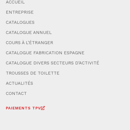
ACCUEIL
ENTREPRISE
CATALOGUES
CATALOGUE ANNUEL
COURS À L’ÉTRANGER
CATALOGUE FABRICATION ESPAGNE
CATALOGUE DIVERS SECTEURS D’ACTIVITÉ
TROUSSES DE TOILETTE
ACTUALITÉS
CONTACT
PAIEMENTS TPV