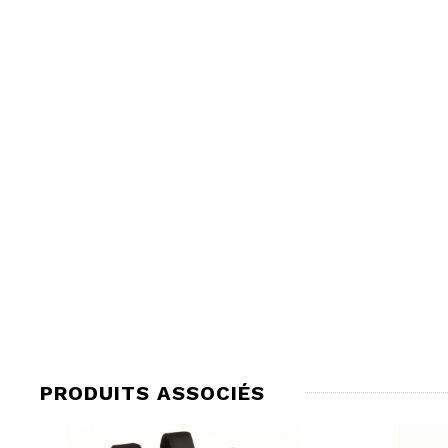
PRODUITS ASSOCIÉS