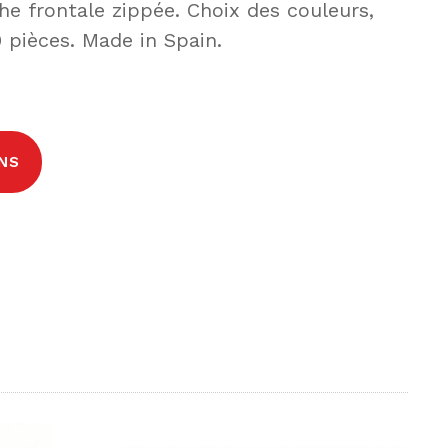
he frontale zippée. Choix des couleurs,
pièces. Made in Spain.
NS