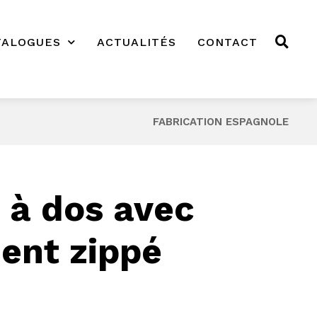
TALOGUES
ACTUALITÉS
CONTACT
FABRICATION ESPAGNOLE
 à dos avec
ent zippé