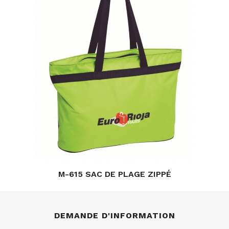
M-615 SAC DE PLAGE ZIPPÉ
DEMANDE D'INFORMATION