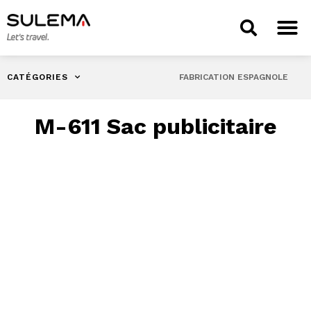
CATÉGORIES
FABRICATION ESPAGNOLE
M-611 Sac publicitaire