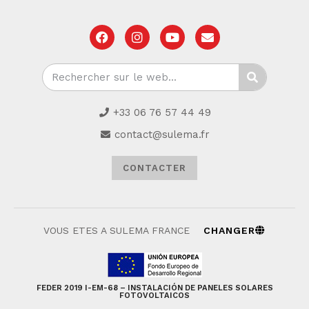
+33 06 76 57 44 49
contact@sulema.fr
CONTACTER
VOUS ETES A SULEMA FRANCE
CHANGER
FEDER 2019 I-EM-68 – INSTALACIÓN DE PANELES SOLARES
FOTOVOLTAICOS