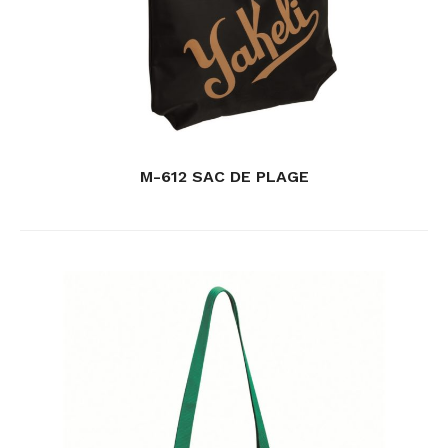
M-612 SAC DE PLAGE