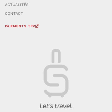
ACTUALITÉS
CONTACT
PAIEMENTS TPV