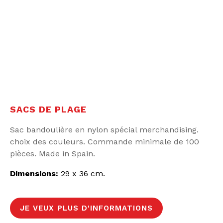
SACS DE PLAGE
Sac bandoulière en nylon spécial merchandising.
choix des couleurs. Commande minimale de 100
pièces. Made in Spain.
Dimensions:
29 x 36 cm.
JE VEUX PLUS D'INFORMATIONS