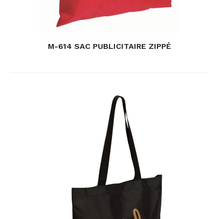
M-614 SAC PUBLICITAIRE ZIPPÉ