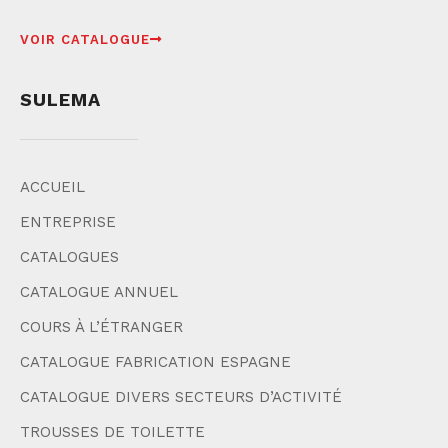
VOIR CATALOGUE
SULEMA
ACCUEIL
ENTREPRISE
CATALOGUES
CATALOGUE ANNUEL
COURS À L’ÉTRANGER
CATALOGUE FABRICATION ESPAGNE
CATALOGUE DIVERS SECTEURS D’ACTIVITÉ
TROUSSES DE TOILETTE