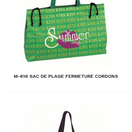
M-616 SAC DE PLAGE FERMETURE CORDONS