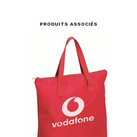
PRODUITS ASSOCIÉS