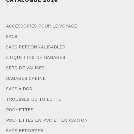
ACCESSOIRES POUR LE VOYAGE
SACS
SACS PERSONNALISABLES
ETIQUETTES DE BAGAGES
SETS DE VALISES
BAGAGES CABINE
SACS À DOS
TROUSSES DE TOILETTE
POCHETTES
POCHETTES EN PVC ET EN CARTON
SACS REPORTER