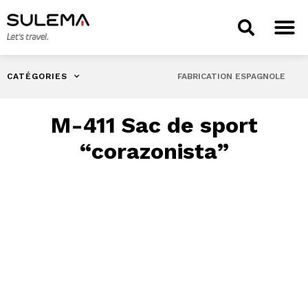
CATÉGORIES
FABRICATION ESPAGNOLE
M-411 Sac de sport
“corazonista”