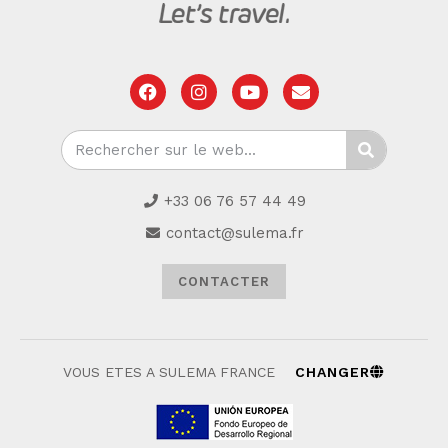
+33 06 76 57 44 49
contact@sulema.fr
CONTACTER
VOUS ETES A SULEMA FRANCE
CHANGER