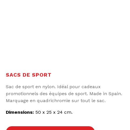
SACS DE SPORT
Sac de sport en nylon. Idéal pour cadeaux
promotionnels des équipes de sport. Made in Spain.
Marquage en quadrichromie sur tout le sac.
Dimensions:
50 x 25 x 24 cm.