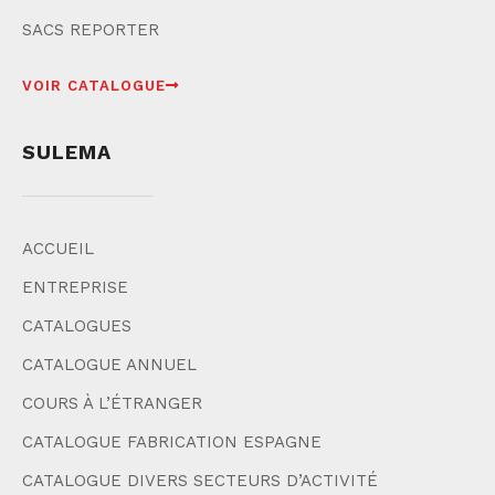
SACS REPORTER
VOIR CATALOGUE
SULEMA
ACCUEIL
ENTREPRISE
CATALOGUES
CATALOGUE ANNUEL
COURS À L’ÉTRANGER
CATALOGUE FABRICATION ESPAGNE
CATALOGUE DIVERS SECTEURS D’ACTIVITÉ