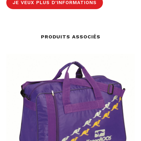
JE VEUX PLUS D'INFORMATIONS
PRODUITS ASSOCIÉS