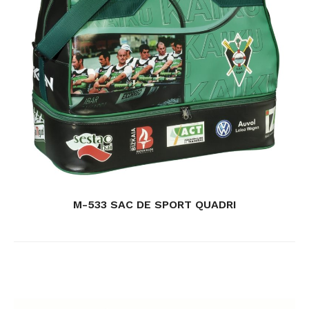
M-533 SAC DE SPORT QUADRI