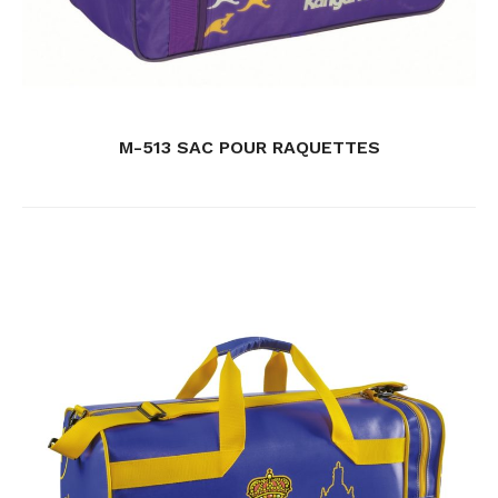
M-513 SAC POUR RAQUETTES