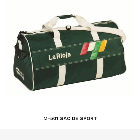
M-501 SAC DE SPORT