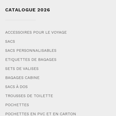
CATALOGUE 2026
ACCESSOIRES POUR LE VOYAGE
SACS
SACS PERSONNALISABLES
ETIQUETTES DE BAGAGES
SETS DE VALISES
BAGAGES CABINE
SACS À DOS
TROUSSES DE TOILETTE
POCHETTES
POCHETTES EN PVC ET EN CARTON