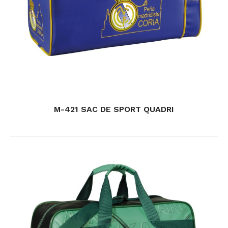
M-421 SAC DE SPORT QUADRI