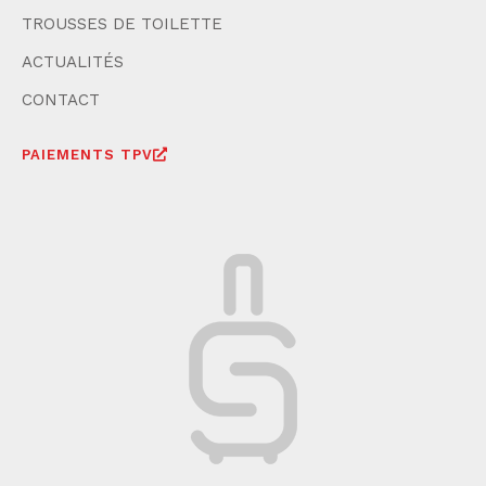
TROUSSES DE TOILETTE
ACTUALITÉS
CONTACT
PAIEMENTS TPV