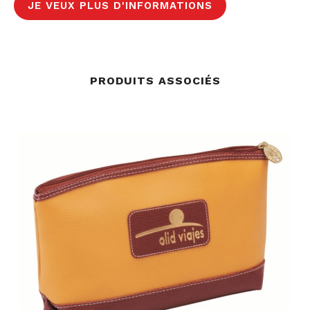
JE VEUX PLUS D'INFORMATIONS
PRODUITS ASSOCIÉS