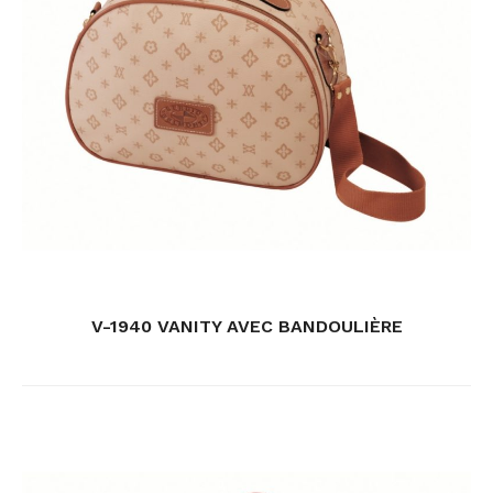
V-1940 VANITY AVEC BANDOULIÈRE