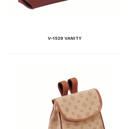
V-1529 VANITY