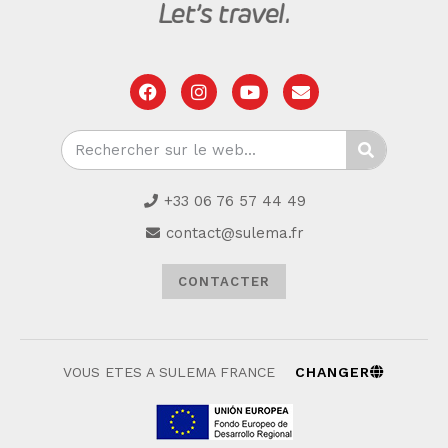
+33 06 76 57 44 49
contact@sulema.fr
CONTACTER
VOUS ETES A SULEMA FRANCE
CHANGER