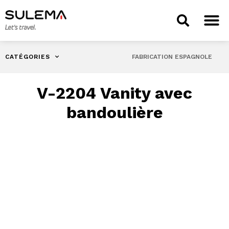
CATÉGORIES
FABRICATION ESPAGNOLE
V-2204 Vanity avec
bandoulière