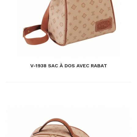
V-1938 SAC À DOS AVEC RABAT