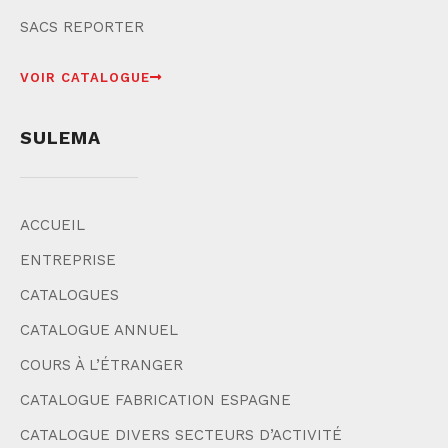
SACS REPORTER
VOIR CATALOGUE
SULEMA
ACCUEIL
ENTREPRISE
CATALOGUES
CATALOGUE ANNUEL
COURS À L’ÉTRANGER
CATALOGUE FABRICATION ESPAGNE
CATALOGUE DIVERS SECTEURS D’ACTIVITÉ