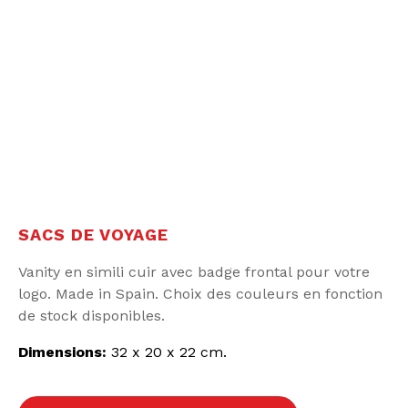
SACS DE VOYAGE
Vanity en simili cuir avec badge frontal pour votre
logo. Made in Spain. Choix des couleurs en fonction
de stock disponibles.
Dimensions:
32 x 20 x 22 cm.