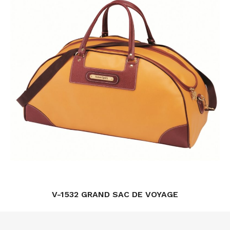
V-1532 GRAND SAC DE VOYAGE