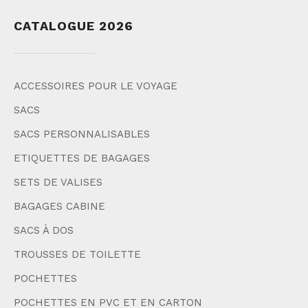
CATALOGUE 2026
ACCESSOIRES POUR LE VOYAGE
SACS
SACS PERSONNALISABLES
ETIQUETTES DE BAGAGES
SETS DE VALISES
BAGAGES CABINE
SACS À DOS
TROUSSES DE TOILETTE
POCHETTES
POCHETTES EN PVC ET EN CARTON