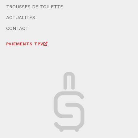
TROUSSES DE TOILETTE
ACTUALITÉS
CONTACT
PAIEMENTS TPV