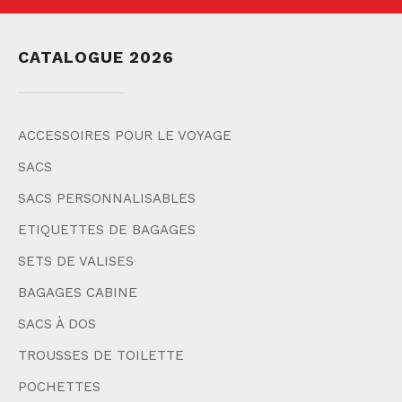
CATALOGUE 2026
ACCESSOIRES POUR LE VOYAGE
SACS
SACS PERSONNALISABLES
ETIQUETTES DE BAGAGES
SETS DE VALISES
BAGAGES CABINE
SACS À DOS
TROUSSES DE TOILETTE
POCHETTES