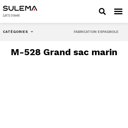
CATÉGORIES
FABRICATION ESPAGNOLE
M-528 Grand sac marin