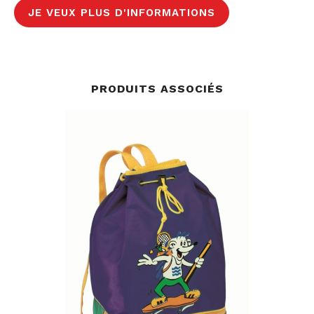
JE VEUX PLUS D'INFORMATIONS
PRODUITS ASSOCIÉS