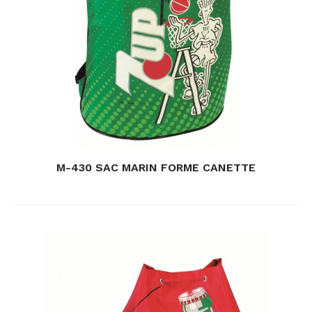
M-430 SAC MARIN FORME CANETTE