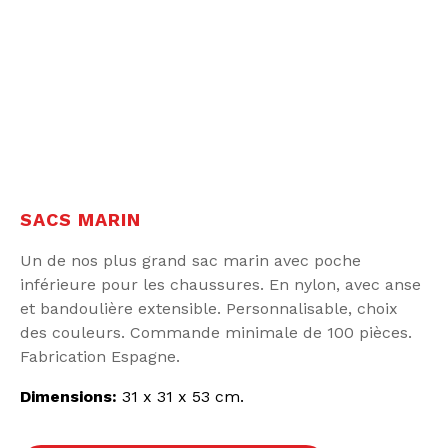
SACS MARIN
Un de nos plus grand sac marin avec poche
inférieure pour les chaussures. En nylon, avec anse
et bandoulière extensible. Personnalisable, choix
des couleurs. Commande minimale de 100 pièces.
Fabrication Espagne.
Dimensions:
31 x 31 x 53 cm.