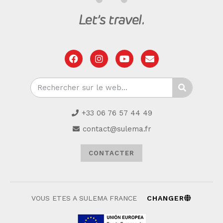
+33 06 76 57 44 49
contact@sulema.fr
CONTACTER
VOUS ETES A SULEMA FRANCE
CHANGER