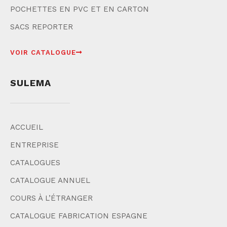
POCHETTES EN PVC ET EN CARTON
SACS REPORTER
VOIR CATALOGUE
SULEMA
ACCUEIL
ENTREPRISE
CATALOGUES
CATALOGUE ANNUEL
COURS À L’ÉTRANGER
CATALOGUE FABRICATION ESPAGNE