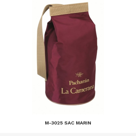
M-3025 SAC MARIN