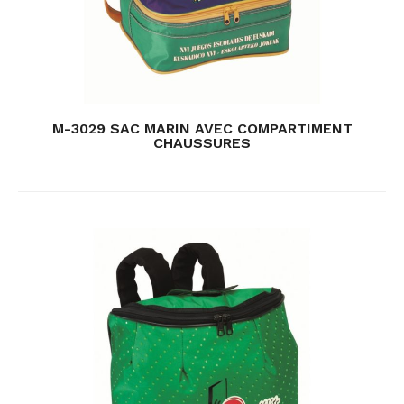
M-3029 SAC MARIN AVEC COMPARTIMENT
CHAUSSURES