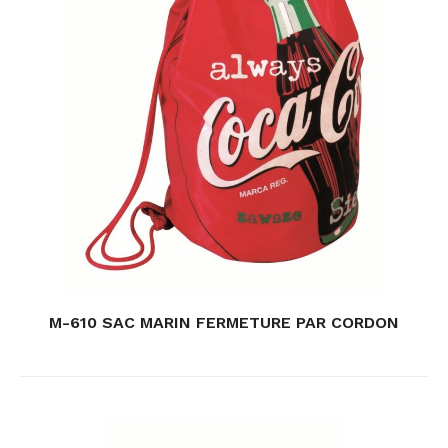
M-610 SAC MARIN FERMETURE PAR CORDON