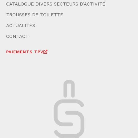
CATALOGUE DIVERS SECTEURS D’ACTIVITÉ
TROUSSES DE TOILETTE
ACTUALITÉS
CONTACT
PAIEMENTS TPV