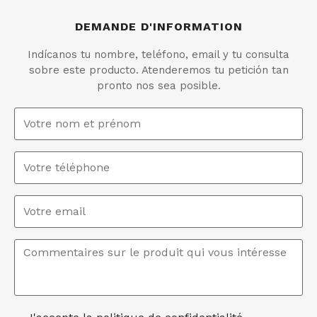
DEMANDE D'INFORMATION
Indícanos tu nombre, teléfono, email y tu consulta
sobre este producto. Atenderemos tu petición tan
pronto nos sea posible.
Nom
et
prénom
*
Téléphone
Email
*
Commentaires
*