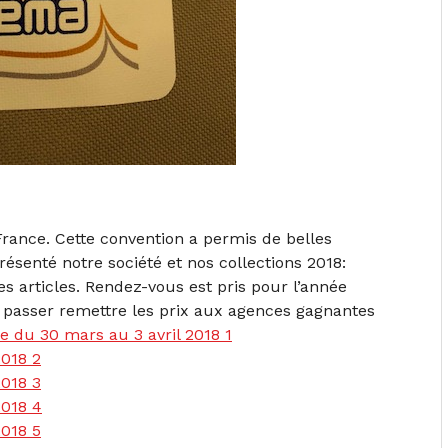
rance. Cette convention a permis de belles
ésenté notre société et nos collections 2018:
es articles. Rendez-vous est pris pour l’année
e passer remettre les prix aux agences gagnantes