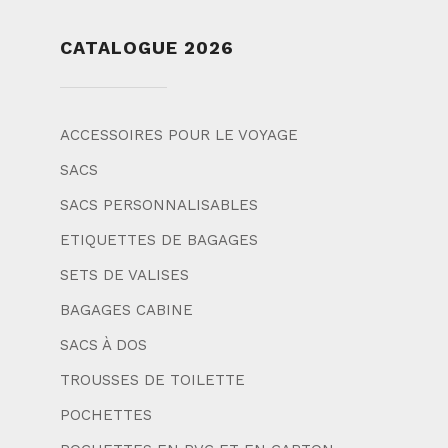
CATALOGUE 2026
ACCESSOIRES POUR LE VOYAGE
SACS
SACS PERSONNALISABLES
ETIQUETTES DE BAGAGES
SETS DE VALISES
BAGAGES CABINE
SACS À DOS
TROUSSES DE TOILETTE
POCHETTES