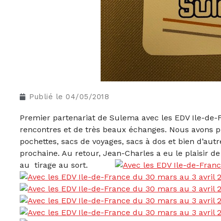
Publié le
04/05/2018
Premier partenariat de Sulema avec les EDV Ile-de-F
rencontres et de très beaux échanges. Nous avons pr
pochettes, sacs de voyages, sacs à dos et bien d’autr
prochaine. Au retour, Jean-Charles a eu le plaisir d
au tirage au sort.