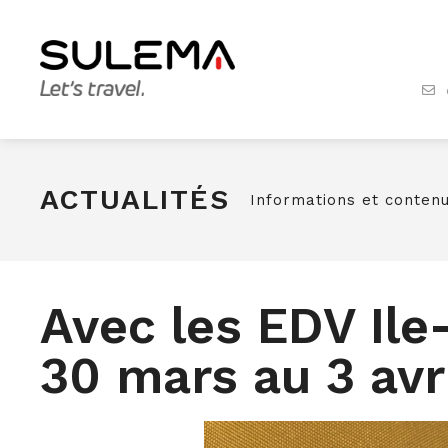
ACTUALITÉS
Informations et contenu
Avec les EDV Il
30 mars au 3 avr