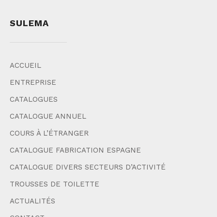
SULEMA
ACCUEIL
ENTREPRISE
CATALOGUES
CATALOGUE ANNUEL
COURS À L’ÉTRANGER
CATALOGUE FABRICATION ESPAGNE
CATALOGUE DIVERS SECTEURS D’ACTIVITÉ
TROUSSES DE TOILETTE
ACTUALITÉS